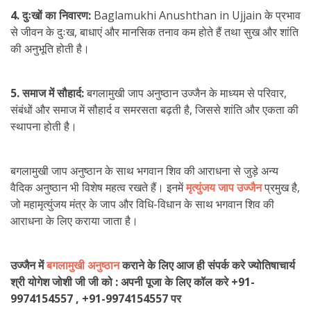
4. दुःखों का निवारण:
Baglamukhi Anushthan in Ujjain के प्रभाव
से जीवन के दुःख, बाधाएं और मानसिक तनाव कम होते हैं तथा सुख और शांति
की अनुभूति होती है।
5. समाज में सौहार्द:
बगलामुखी जाप अनुष्ठान उज्जैन के माध्यम से परिवार,
संबंधों और समाज में सौहार्द व समरसता बढ़ती है, जिससे शांति और एकता की
स्थापना होती है।
बगलामुखी जाप अनुष्ठान के साथ भगवान शिव की आराधना से जुड़े अन्य
वैदिक अनुष्ठान भी विशेष महत्व रखते हैं। इनमें
मृत्युंजय जाप उज्जैन
प्रमुख है,
जो महामृत्युंजय मंत्र के जाप और विधि-विधान के साथ भगवान शिव की
आराधना के लिए कराया जाता है।
उज्जैन में
बगलामुखी अनुष्ठान
कराने के लिए आज ही संपर्क करे ज्योतिषाचार्य
श्री योगेश जोशी जी जी को : अपनी पूजा के लिए कॉल करे +91-
9974154557 , +91-9974154557 पर