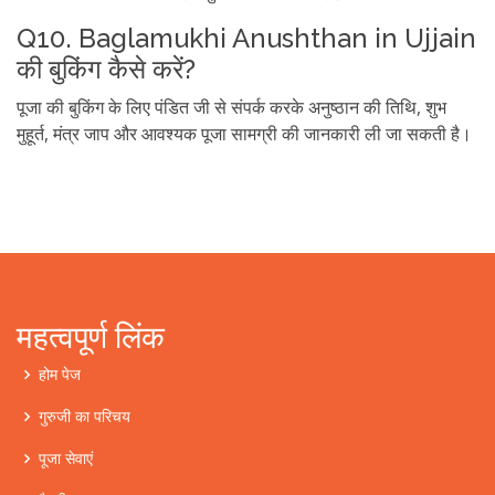
Q10. Baglamukhi Anushthan in Ujjain
की बुकिंग कैसे करें?
पूजा की बुकिंग के लिए पंडित जी से संपर्क करके अनुष्ठान की तिथि, शुभ
मुहूर्त, मंत्र जाप और आवश्यक पूजा सामग्री की जानकारी ली जा सकती है।
महत्वपूर्ण लिंक
होम पेज
गुरुजी का परिचय
पूजा सेवाएं