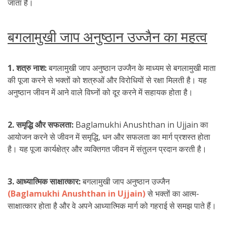
जाता है।
बगलामुखी जाप अनुष्ठान उज्जैन का महत्व
1. शत्रु नाश:
बगलामुखी जाप अनुष्ठान उज्जैन के माध्यम से बगलामुखी माता
की पूजा करने से भक्तों को शत्रुओं और विरोधियों से रक्षा मिलती है। यह
अनुष्ठान जीवन में आने वाले विघ्नों को दूर करने में सहायक होता है।
2. समृद्धि और सफलता:
Baglamukhi Anushthan in Ujjain का
आयोजन करने से जीवन में समृद्धि, धन और सफलता का मार्ग प्रशस्त होता
है। यह पूजा कार्यक्षेत्र और व्यक्तिगत जीवन में संतुलन प्रदान करती है।
3. आध्यात्मिक साक्षात्कार:
बगलामुखी जाप अनुष्ठान उज्जैन
(Baglamukhi Anushthan in Ujjain)
से भक्तों का आत्म-
साक्षात्कार होता है और वे अपने आध्यात्मिक मार्ग को गहराई से समझ पाते हैं।