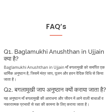
FAQ’s
Q1. Baglamukhi Anushthan in Ujjain
क्या है?
Baglamukhi Anushthan in Ujjain माँ बगलामुखी को समर्पित एक
धार्मिक अनुष्ठान है, जिसमें मंत्र जाप, पूजन और हवन वैदिक विधि से किया
जाता है।
Q2. बगलामुखी जाप अनुष्ठान क्यों कराया जाता है?
यह अनुष्ठान माँ बगलामुखी की आराधना और जीवन में आने वाली बाधाओं व
नकारात्मक प्रभावों से रक्षा की कामना के लिए कराया जाता है।