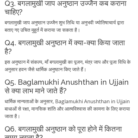
Q3. बगलामुखी जाप अनुष्ठान उज्जैन कब कराना
चाहिए?
बगलामुखी जाप अनुष्ठान उज्जैन शुभ तिथि या अनुभवी ज्योतिषाचार्य द्वारा
बताए गए उचित मुहूर्त में कराया जा सकता है।
Q4. बगलामुखी अनुष्ठान में क्या-क्या किया जाता
है?
इस अनुष्ठान में संकल्प, माँ बगलामुखी का पूजन, मंत्र जाप और पूजा विधि के
अनुसार हवन जैसे धार्मिक अनुष्ठान किए जाते हैं।
Q5. Baglamukhi Anushthan in Ujjain
से क्या लाभ माने जाते हैं?
धार्मिक मान्यताओं के अनुसार, Baglamukhi Anushthan in Ujjain
बाधाओं से रक्षा, मानसिक शांति और आत्मविश्वास की कामना के लिए कराया
जाता है।
Q6. बगलामुखी अनुष्ठान को पूरा होने में कितना
समय लगता है?