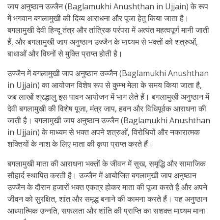
जाप अनुष्ठान उज्जैन (Baglamukhi Anushthan in Ujjain) के रूप
में भगवान बगलामुखी की दिव्य आराधना और पूजा हेतु किया जाता है।
बगलामुखी देवी हिन्दू तंत्र और तांत्रिक परंपरा में अत्यंत महत्वपूर्ण मानी जाती
हैं, और बगलामुखी जाप अनुष्ठान उज्जैन के माध्यम से भक्तों को शत्रुओं,
बाधाओं और विघ्नों से मुक्ति प्राप्त होती है।
उज्जैन में बगलामुखी जाप अनुष्ठान उज्जैन (Baglamukhi Anushthan
in Ujjain) का आयोजन विशेष रूप से कुम्भ मेला के समय किया जाता है,
जब लाखों श्रद्धालु इस पावन आयोजन में भाग लेते हैं। बगलामुखी अनुष्ठान में
देवी बगलामुखी की विशेष पूजा, मंत्र जाप, हवन और विधिपूर्वक आराधना की
जाती है। बगलामुखी जाप अनुष्ठान उज्जैन (Baglamukhi Anushthan
in Ujjain) के माध्यम से भक्त अपने शत्रुओं, विरोधियों और नकारात्मक
शक्तियों के नाश के लिए माता की कृपा प्राप्त करते हैं।
बगलामुखी माता की आराधना भक्तों के जीवन में सुख, समृद्धि और सामाजिक
सौहार्द स्थापित करती है। उज्जैन में आयोजित बगलामुखी जाप अनुष्ठान
उज्जैन के दौरान हजारों भक्त एकत्र होकर माता की पूजा करते हैं और अपने
जीवन को सुरक्षित, शांत और समृद्ध बनाने की कामना करते हैं। यह अनुष्ठान
आध्यात्मिक उन्नति, सफलता और शांति की प्राप्ति का सशक्त माध्यम माना