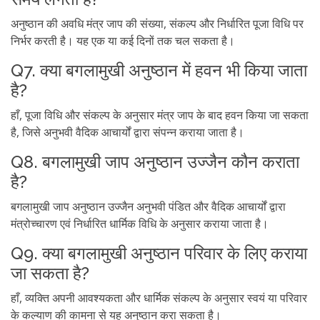
अनुष्ठान की अवधि मंत्र जाप की संख्या, संकल्प और निर्धारित पूजा विधि पर
निर्भर करती है। यह एक या कई दिनों तक चल सकता है।
Q7. क्या बगलामुखी अनुष्ठान में हवन भी किया जाता
है?
हाँ, पूजा विधि और संकल्प के अनुसार मंत्र जाप के बाद हवन किया जा सकता
है, जिसे अनुभवी वैदिक आचार्यों द्वारा संपन्न कराया जाता है।
Q8. बगलामुखी जाप अनुष्ठान उज्जैन कौन कराता
है?
बगलामुखी जाप अनुष्ठान उज्जैन अनुभवी पंडित और वैदिक आचार्यों द्वारा
मंत्रोच्चारण एवं निर्धारित धार्मिक विधि के अनुसार कराया जाता है।
Q9. क्या बगलामुखी अनुष्ठान परिवार के लिए कराया
जा सकता है?
हाँ, व्यक्ति अपनी आवश्यकता और धार्मिक संकल्प के अनुसार स्वयं या परिवार
के कल्याण की कामना से यह अनुष्ठान करा सकता है।