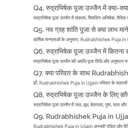
Q4. रुद्राभिषेक पूजा उज्जैन में क्या-क्य
रुद्राभिषेक पूजा उज्जैन में संकल्प, शिवलिंग अभिषेक, वैदि
Q5. नव ग्रह शांति पूजा से क्या लाभ माने 
धार्मिक मान्यताओं के अनुसार, Rudrabhishek Puja in Ujj
Q6. रुद्राभिषेक पूजा उज्जैन में कितना
रुद्राभिषेक पूजा उज्जैन की अवधि पूजा विधि और अनुष्ठान पर 
Q7. क्या परिवार के साथ Rudrabhis
हाँ, Rudrabhishek Puja in Ujjain परिवार के सदस्यों 
Q8. रुद्राभिषेक पूजा उज्जैन के लिए क
रुद्राभिषेक पूजा उज्जैन में जल, दूध, बेलपत्र, पुष्प, फल 
Q9. Rudrabhishek Puja in Ujjai
Rudrabhishek Puja in Ujjain अनुभवी पंडित और वैदिक ब्राह