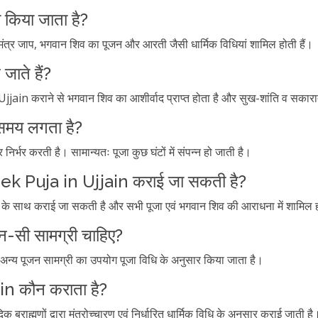
ा किया जाता है?
क मंत्र जाप, भगवान शिव का पूजन और आरती जैसी धार्मिक विधियां शामिल होती हैं।
जाते हैं?
ain कराने से भगवान शिव का आशीर्वाद प्राप्त होता है और सुख-शांति व सकारा
 समय लगता है?
निर्भर करती है। सामान्यतः पूजा कुछ घंटों में संपन्न हो जाती है।
hek Puja in Ujjain कराई जा सकती है?
के साथ कराई जा सकती है और सभी पूजा एवं भगवान शिव की आराधना में शामिल ह
ौन-सी सामग्री चाहिए?
और अन्य पूजन सामग्री का उपयोग पूजा विधि के अनुसार किया जाता है।
n कौन कराता है?
्मणों द्वारा मंत्रोच्चारण एवं निर्धारित धार्मिक विधि के अनुसार कराई जाती है