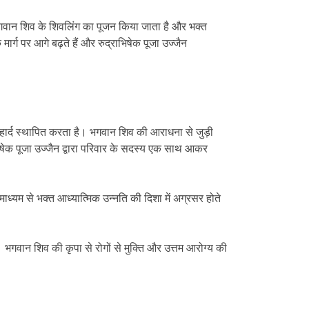
में भगवान शिव के शिवलिंग का पूजन किया जाता है और भक्त
र्ग पर आगे बढ़ते हैं और रुद्राभिषेक पूजा उज्जैन
ार्द स्थापित करता है। भगवान शिव की आराधना से जुड़ी
भिषेक पूजा उज्जैन द्वारा परिवार के सदस्य एक साथ आकर
यम से भक्त आध्यात्मिक उन्नति की दिशा में अग्रसर होते
भगवान शिव की कृपा से रोगों से मुक्ति और उत्तम आरोग्य की