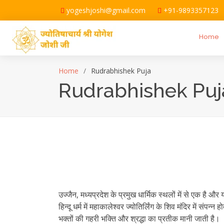
yogeshjoshi@gmail.com
+91-9893357123
Home
Home
Rudrabhishek Puja
Rudrabhishek Puja
उज्जैन, मध्यप्रदेश के प्रमुख धार्मिक स्थलों में से एक है 
हिन्दू धर्म में महाकालेश्वर ज्योतिर्लिंग के शिव मंदिर में स
भक्तों की गहरी भक्ति और श्रद्धा का प्रतीक मानी जाती है।