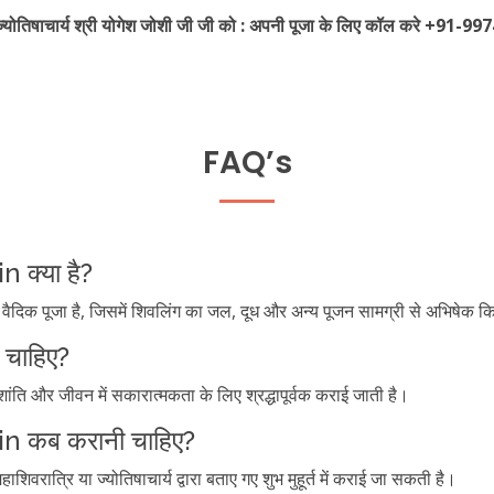
े ज्योतिषाचार्य श्री योगेश जोशी जी जी को : अपनी पूजा के लिए कॉल करे +
FAQ’s
 क्या है?
क पूजा है, जिसमें शिवलिंग का जल, दूध और अन्य पूजन सामग्री से अभिषेक कि
ी चाहिए?
ंति और जीवन में सकारात्मकता के लिए श्रद्धापूर्वक कराई जाती है।
n कब करानी चाहिए?
त्रि या ज्योतिषाचार्य द्वारा बताए गए शुभ मुहूर्त में कराई जा सकती है।