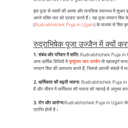
इस पूजा से भक्तों की आत्मा और मानसिक स्वास्थ्य में सुधार 
अपने भक्ति भाव को प्रकट करते हैं। यह पूजा भगवान शिव के प
(
Rudrabhishek Puja in Ujjain
) के माध्यम से शिव कृप
रुद्राभिषेक पूजा उज्जैन में क्यों क
1. संबंध और परिवार में शांति:
Rudrabhishek Puja in Ujjain
अन्य धार्मिक विधियों में
मृत्युंजय जाप उज्जैन
भी महत्वपूर्ण मा
भगवान शिव की आराधना करते हैं, जिससे आपसी संबंधों में म
2. धार्मिकता की बढ़ती भावना:
Rudrabhishek Puja in Ujjain
हैं और जीवन में धार्मिकता की भावना को गहराई से अनुभव करत
3. रोग और आरोग्य:
Rudrabhishek Puja in Ujjain के द्वार
प्राप्ति होती है।