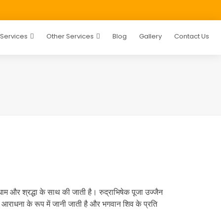
 Services
Other Services
Blog
Gallery
Contact Us
धाम और श्रद्धा के साथ की जाती है। रुद्राभिषेक पूजा उज्जैन
प की आराधना के रूप में जानी जाती है और भगवान शिव के प्रति