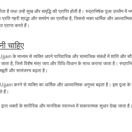
होता है तथा उन्हें सुख और समृद्धि की प्राप्ति होती है। रुद्राभिषेक पूजा उज्जैन 
्रति गहरी श्रद्धा और समर्पण का प्रतीक है, जिससे भक्त धार्मिक और आध्यात्मिक मा
ा प्राप्त करते हैं।
रनी चाहिए
 के माध्यम से व्यक्ति अपने पारिवारिक और सामाजिक संबंधों में शांति और सौह
ना जाता है, जिसे विशेष मंत्र जाप और विधि-विधान के साथ कराया जाता है। रुद्रा
जबूती और सामंजस्य बढ़ता है।
 करने से व्यक्ति का धार्मिक और आध्यात्मिक अनुभव बढ़ता है। इस पूजा के माध्
े हैं।
ा भक्तों के शारीरिक और मानसिक स्वास्थ्य में सकारात्मक सुधार देखा जाता है। 