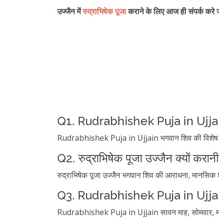
उज्जैन में
रुद्राभिषेक पूजा
कराने के लिए आज ही संपर्क कर
Q1. Rudrabhishek Puja in Ujjain
Rudrabhishek Puja in Ujjain भगवान शिव की विशेष वैदि
Q2. रुद्राभिषेक पूजा उज्जैन क्यों करान
रुद्राभिषेक पूजा उज्जैन भगवान शिव की आराधना, मानसिक शा
Q3. Rudrabhishek Puja in Ujjai
Rudrabhishek Puja in Ujjain सावन माह, सोमवार, महाशिवरा