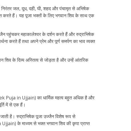
र निरंतर जल, दूध, दही, घी, शहद और पंचामृत से अभिषेक
त करते हैं। यह पूजा भक्तों के लिए भगवान शिव के साथ एक
न पहुंचकर महाकालेश्वर के दर्शन करते हैं और रुद्राभिषेक
्थना करते हैं तथा अपने प्रेम और पूर्ण समर्पण का भाव व्यक्त
िव के दिव्य अस्तित्व से जोड़ता है और उन्हें आंतरिक
hishek Puja in Ujjain) का धार्मिक महत्व बहुत अधिक है और
ति में से एक हैं।
ती है। रुद्राभिषेक पूजा उज्जैन विशेष रूप से
Ujjain) के माध्यम से भक्त भगवान शिव की कृपा प्राप्त