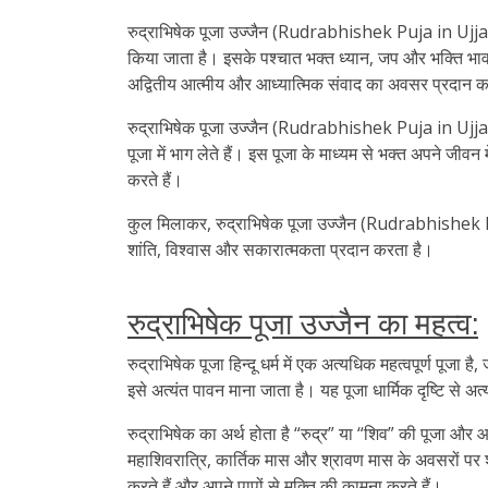
रुद्राभिषेक पूजा उज्जैन (Rudrabhishek Puja in Ujjain) 
किया जाता है। इसके पश्चात भक्त ध्यान, जप और भक्ति भाव 
अद्वितीय आत्मीय और आध्यात्मिक संवाद का अवसर प्रदान कर
रुद्राभिषेक पूजा उज्जैन (Rudrabhishek Puja in Ujjain) क
पूजा में भाग लेते हैं। इस पूजा के माध्यम से भक्त अपने जीवन
करते हैं।
कुल मिलाकर, रुद्राभिषेक पूजा उज्जैन (Rudrabhishek Puja
शांति, विश्वास और सकारात्मकता प्रदान करता है।
रुद्राभिषेक पूजा उज्जैन का महत्व:
रुद्राभिषेक पूजा हिन्दू धर्म में एक अत्यधिक महत्वपूर्ण 
इसे अत्यंत पावन माना जाता है। यह पूजा धार्मिक दृष्टि से अत्य
रुद्राभिषेक का अर्थ होता है “रुद्र” या “शिव” की पूजा औ
महाशिवरात्रि, कार्तिक मास और श्रावण मास के अवसरों पर 
करते हैं और अपने पापों से मुक्ति की कामना करते हैं।