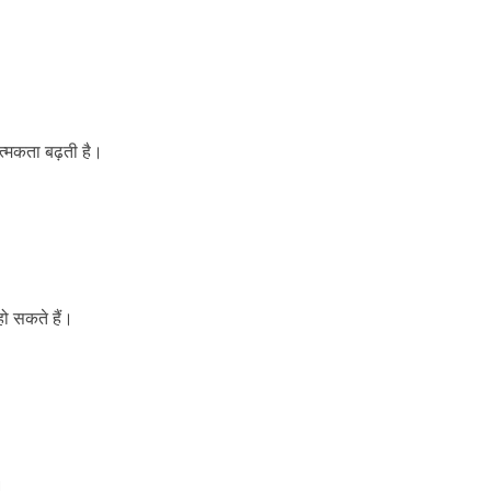
त्मकता बढ़ती है।
ो सकते हैं।
।